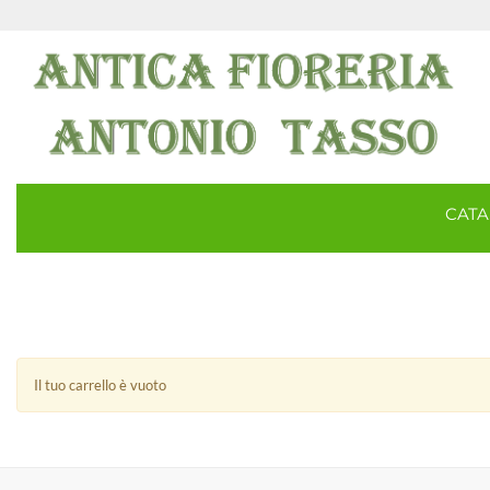
CAT
Il tuo carrello è vuoto