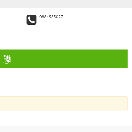
0884535027