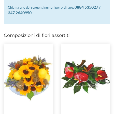
0884 535027 /
Chiama uno dei seguenti numeri per ordinare:
347 2640950
Composizioni di fiori assortiti