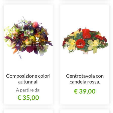
Composizione colori
Centrotavola con
autunnali
candela rossa.
A partire da:
€ 39,00
€ 35,00