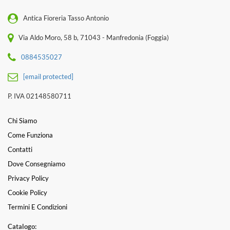
Antica Fioreria Tasso Antonio
Via Aldo Moro, 58 b, 71043 - Manfredonia (Foggia)
0884535027
[email protected]
P. IVA 02148580711
Chi Siamo
Come Funziona
Contatti
Dove Consegniamo
Privacy Policy
Cookie Policy
Termini E Condizioni
Catalogo: