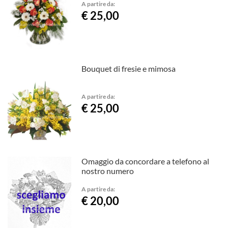
A partire da:
€ 25,00
Bouquet di fresie e mimosa
A partire da:
€ 25,00
Omaggio da concordare a telefono al
nostro numero
A partire da:
€ 20,00