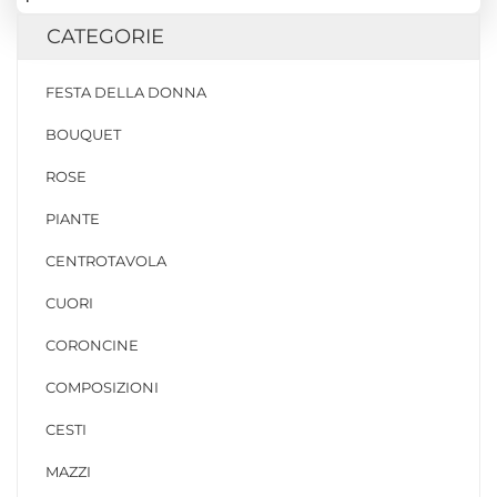
CATEGORIE
FESTA DELLA DONNA
BOUQUET
ROSE
PIANTE
CENTROTAVOLA
CUORI
CORONCINE
COMPOSIZIONI
CESTI
MAZZI