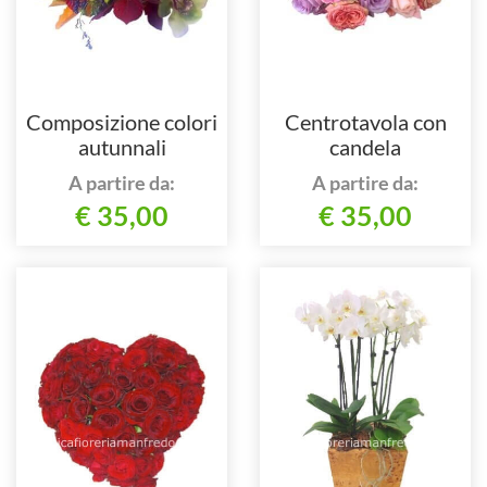
Composizione colori
Centrotavola con
autunnali
candela
A partire da:
A partire da:
€ 35,00
€ 35,00