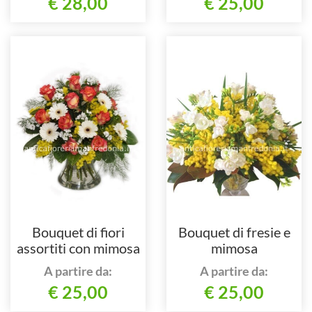
€ 28,00
€ 25,00
Bouquet di fiori
Bouquet di fresie e
assortiti con mimosa
mimosa
A partire da:
A partire da:
€ 25,00
€ 25,00