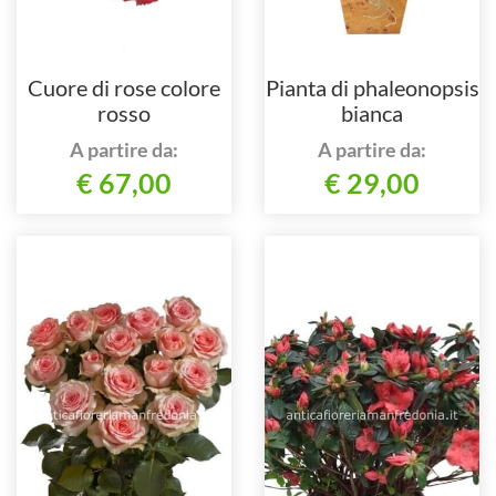
Cuore di rose colore
Pianta di phaleonopsis
rosso
bianca
A partire da:
A partire da:
€ 67,00
€ 29,00