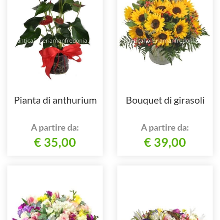
Pianta di anthurium
Bouquet di girasoli
A partire da:
A partire da:
€ 35,00
€ 39,00