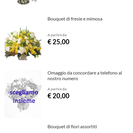
Bouquet di fresie e mimosa
A partire da:
€ 25,00
Omaggio da concordare a telefono al
nostro numero
A partire da:
€ 20,00
Bouquet di fiori assortiti