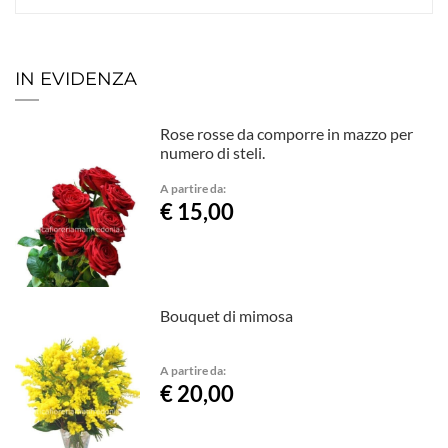
IN EVIDENZA
Rose rosse da comporre in mazzo per
numero di steli.
A partire da:
€ 15,00
Bouquet di mimosa
A partire da:
€ 20,00