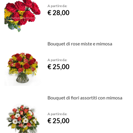
A partire da:
€ 28,00
Bouquet di rose miste e mimosa
A partire da:
€ 25,00
Bouquet di fiori assortiti con mimosa
A partire da:
€ 25,00