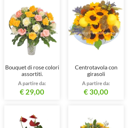
Bouquet di rose colori
Centrotavola con
assortiti.
girasoli
A partire da:
A partire da:
€ 29,00
€ 30,00