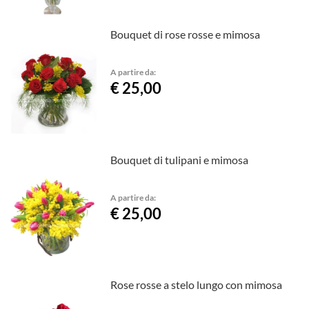
Bouquet di rose rosse e mimosa
A partire da:
€ 25,00
Bouquet di tulipani e mimosa
A partire da:
€ 25,00
Rose rosse a stelo lungo con mimosa