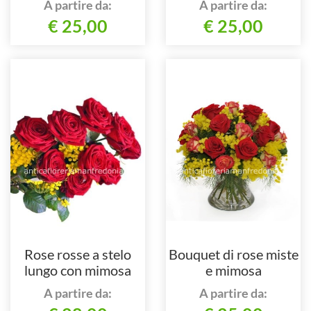
A partire da:
A partire da:
€ 25,00
€ 25,00
Rose rosse a stelo
Bouquet di rose miste
lungo con mimosa
e mimosa
A partire da:
A partire da: