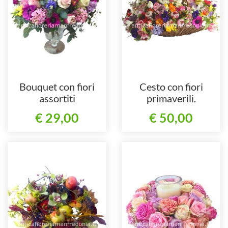
Bouquet con fiori
Cesto con fiori
assortiti
primaverili.
€ 29,00
€ 50,00