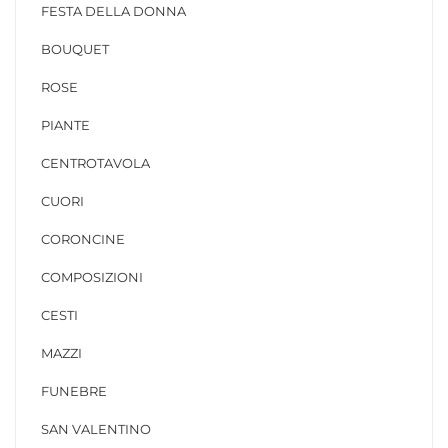
FESTA DELLA DONNA
BOUQUET
ROSE
PIANTE
CENTROTAVOLA
CUORI
CORONCINE
COMPOSIZIONI
CESTI
MAZZI
FUNEBRE
SAN VALENTINO