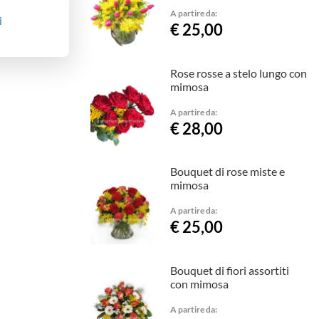
A partire da:
i
€ 25,00
Rose rosse a stelo lungo con
mimosa
A partire da:
€ 28,00
Bouquet di rose miste e
mimosa
A partire da:
€ 25,00
Bouquet di fiori assortiti
con mimosa
A partire da: