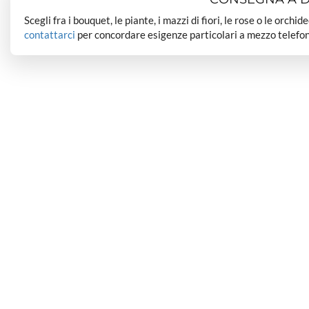
Scegli fra i bouquet, le piante, i mazzi di fiori, le rose o le orchi
contattarci
per concordare esigenze particolari a mezzo telefon