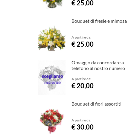
€ 25,00
Bouquet di fresie e mimosa
A partire da:
€ 25,00
Omaggio da concordare a
telefono al nostro numero
A partire da:
€ 20,00
Bouquet di fiori assortiti
A partire da:
€ 30,00